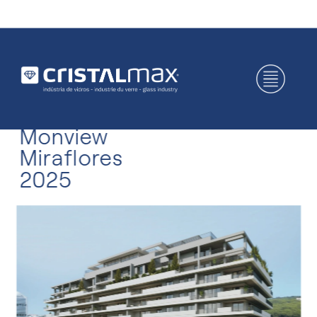
Monview
Miraflores
2025