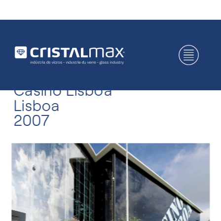
Casino Lisboa
Lisboa
2007